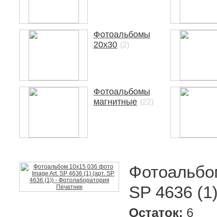
Фотоальбомы
20х30
(2)
Фотоальбомы
магнитные
(22)
Фотоальбом
SP 4636 (1)
Остаток:
6