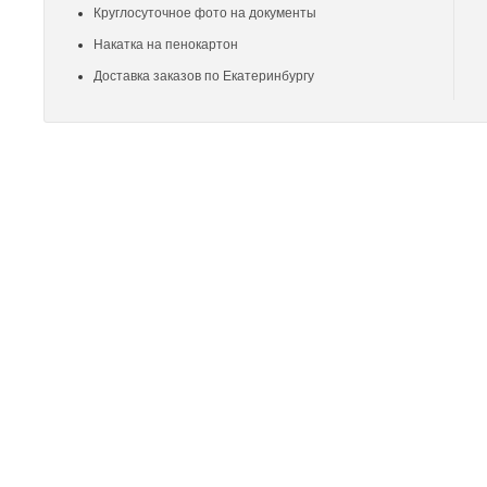
Круглосуточное фото на документы
Накатка на пенокартон
Доставка заказов по Екатеринбургу