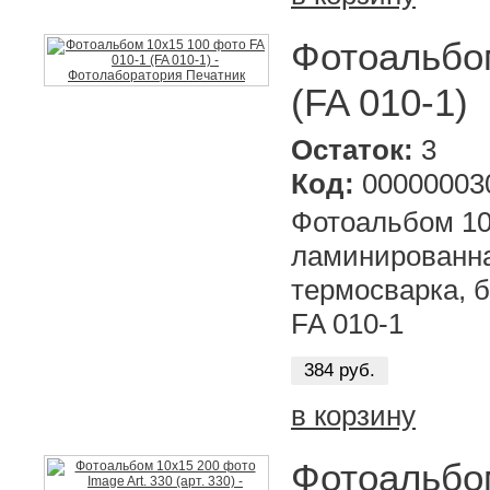
Фотоальбом
(FA 010-1)
Остаток:
3
Код:
00000003
Фотоальбом 10
ламинированна
термосварка, б
FA 010-1
384 руб.
в корзину
Фотоальбом