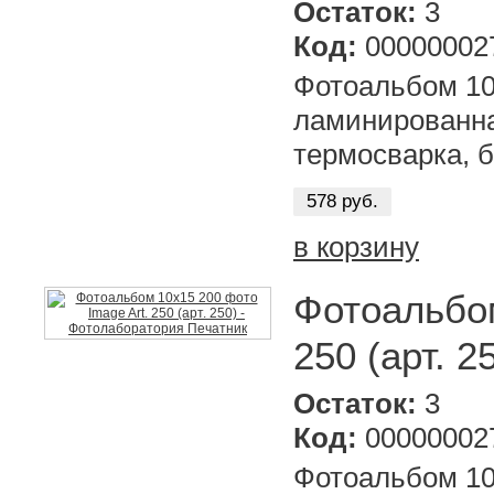
Остаток:
3
Код:
00000002
Фотоальбом 10х
ламинированна
термосварка, б
578 руб.
в корзину
Фотоальбом
250 (арт. 2
Остаток:
3
Код:
00000002
Фотоальбом 10х