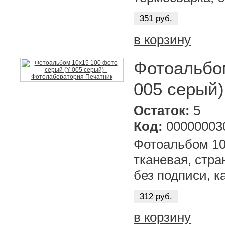
351 руб.
в корзину
Фотоальбом
005 серый)
Остаток:
5
Код:
00000003
Фотоальбом 10
тканевая, стра
без подписи, к
312 руб.
в корзину